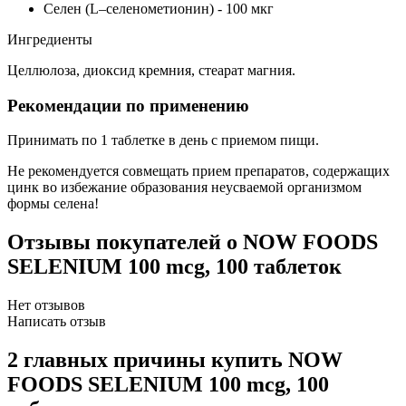
Селен (L–селенометионин) - 100 мкг
Ингредиенты
Целлюлоза, диоксид кремния, стеарат магния.
Рекомендации по применению
Принимать по 1 таблетке в день с приемом пищи.
Не рекомендуется совмещать прием препаратов, содержащих
цинк во избежание образования неусваемой организмом
формы селена!
Отзывы покупателей
о NOW FOODS
SELENIUM 100 mcg, 100 таблеток
Нет отзывов
Написать отзыв
2 главных причины купить NOW
FOODS SELENIUM 100 mcg, 100