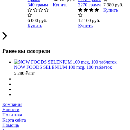
340 грамм
Купить
2270 грамм
7 980 руб.
Купить
6 000 руб.
12 100 руб.
Купить
Купить
Ранее вы смотрели
NOW FOODS SELENIUM 100 mcg, 100 таблеток
5 280
₽
/шт
Компания
Новости
Политика
Карта сайта
Помощь