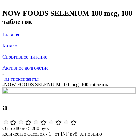
NOW FOODS SELENIUM 100 mcg, 100
таблеток
Главная
-
Каталог
-
Спортивное питание
-
Активное долголетие
-
Антиоксиданты
-
NOW FOODS SELENIUM 100 mcg, 100 таблеток
a
От 5 280 до 5 280 руб.
количество фасовок - 1 , от INF руб. за порцию