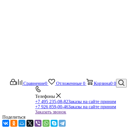
Сравнение
0
Отложенные
0
Корзина
0
0
Телефоны
+7 495 235-08-82
Заказы на сайте приним
+7 926 859-00-46
Заказы на сайте приним
Заказать звонок
Поделиться