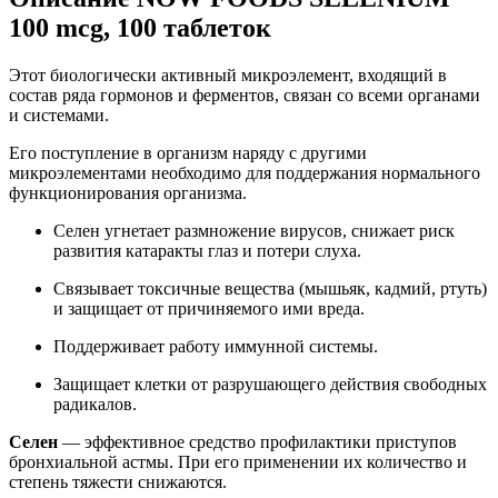
100 mcg, 100 таблеток
Этот биологически активный микроэлемент, входящий в
состав ряда гормонов и ферментов, связан со всеми органами
и системами.
Его поступление в организм наряду с другими
микроэлементами необходимо для поддержания нормального
функционирования организма.
Селен угнетает размножение вирусов, снижает риск
развития катаракты глаз и потери слуха.
Связывает токсичные вещества (мышьяк, кадмий, ртуть)
и защищает от причиняемого ими вреда.
Поддерживает работу иммунной системы.
Защищает клетки от разрушающего действия свободных
радикалов.
Селен
— эффективное средство профилактики приступов
бронхиальной астмы. При его применении их количество и
степень тяжести снижаются.