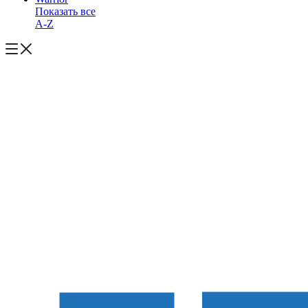
Показать все
A-Z