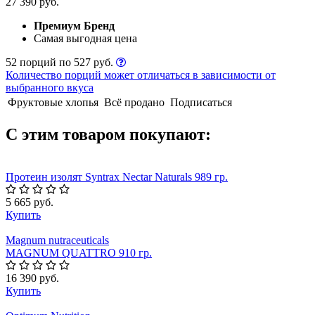
27 390 руб.
Премиум Бренд
Самая выгодная цена
52 порций по 527 руб.
Количество порций может отличаться в зависимости от
выбранного вкуса
Фруктовые хлопья
Всё продано
Подписаться
С этим товаром покупают:
Протеин изолят Syntrax Nectar Naturals 989 гр.
5 665 руб.
Купить
Magnum nutraceuticals
MAGNUM QUATTRO 910 гр.
16 390 руб.
Купить