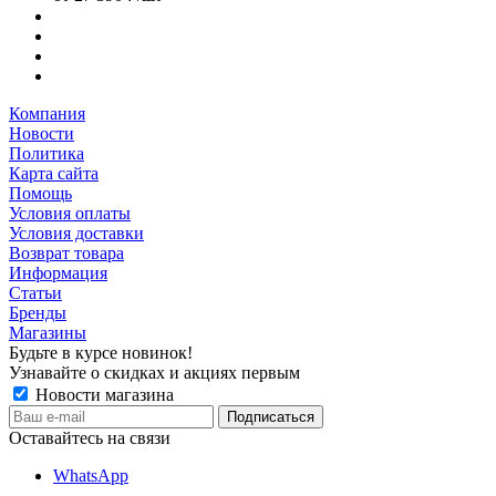
Компания
Новости
Политика
Карта сайта
Помощь
Условия оплаты
Условия доставки
Возврат товара
Информация
Статьи
Бренды
Магазины
Будьте в курсе новинок!
Узнавайте о скидках и акциях первым
Новости магазина
Оставайтесь на связи
WhatsApp