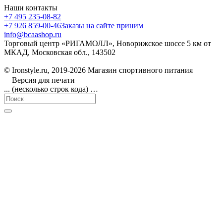
Наши контакты
+7 495 235-08-82
+7 926 859-00-46
Заказы на сайте приним
info@bcaashop.ru
Торговый центр «РИГАМОЛЛ», Новорижское шоссе 5 км от
МКАД, Московская обл., 143502
© Ironstyle.ru, 2019-2026 Магазин спортивного питания
Версия для печати
... (несколько строк кода) …