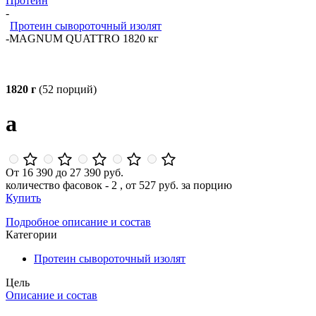
Протеин
-
Протеин сывороточный изолят
-
MAGNUM QUATTRO 1820 кг
1820 г
(52 порций)
a
От 16 390 до 27 390 руб.
количество фасовок - 2 , от 527 руб. за порцию
Купить
Подробное описание и состав
Категории
Протеин сывороточный изолят
Цель
Описание и состав