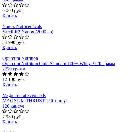
6 000 руб.
Купить
Nanox Nutriceuticals
Varcil-R2 Nanox (2000 гр)
34 990 руб.
Купить
Optimum Nutrition
Optimum Nutrition Gold Standard 100% Whey 2270 грамм
2270 грамм
12 100 руб.
Купить
Magnum nutraceuticals
MAGNUM THRUST 120 капсул
120 капсул
7 980 руб.
Купить