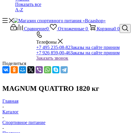
Показать все
A-Z
Сравнение
0
Отложенные
0
Корзина
0
0
Телефоны
+7 495 235-08-82
Заказы на сайте приним
+7 926 859-00-46
Заказы на сайте приним
Заказать звонок
Поделиться
MAGNUM QUATTRO 1820 кг
Главная
-
Каталог
-
Спортивное питание
-