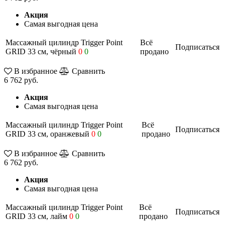
Акция
Самая выгодная цена
Массажный цилиндр Trigger Point
Всё
Подписаться
GRID 33 см, чёрный
0
0
продано
В избранное
Сравнить
6 762 руб.
Акция
Самая выгодная цена
Массажный цилиндр Trigger Point
Всё
Подписаться
GRID 33 см, оранжевый
0
0
продано
В избранное
Сравнить
6 762 руб.
Акция
Самая выгодная цена
Массажный цилиндр Trigger Point
Всё
Подписаться
GRID 33 см, лайм
0
0
продано