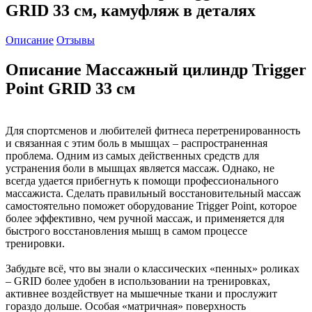
GRID 33 см, камуфляж в деталях
Описание
Отзывы
Описание Массажный цилиндр Trigger
Point GRID 33 см
Для спортсменов и любителей фитнеса перетренированность
и связанная с этим боль в мышцах – распространенная
проблема. Одним из самых действенных средств для
устранения боли в мышцах является массаж. Однако, не
всегда удается прибегнуть к помощи профессионального
массажиста. Сделать правильный восстановительный массаж
самостоятельно поможет оборудование Trigger Point, которое
более эффективно, чем ручной массаж, и применяется для
быстрого восстановления мышц в самом процессе
тренировки.
Забудьте всё, что вы знали о классических «пенных» роликах
– GRID более удобен в использовании на тренировках,
активнее воздействует на мышечные ткани и прослужит
гораздо дольше. Особая «матричная» поверхность