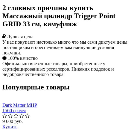
2 главных причины купить
Массажный цилиндр Trigger Point
GRID 33 см, камуфляж
Лучшая цена
У нас покупают настолько много что мы сами диктуем цены
поставщикам и обеспечиваем вам наилучшие условия
покупки.
100% качество
Официально ввезенные товары, приобретенные у
сертифицированных реселлеров. Никаких подделок и
недоброкачественного товара.
Популярные товары
Dark Matter MHP
1560 грамм
9 600 руб.
Купить