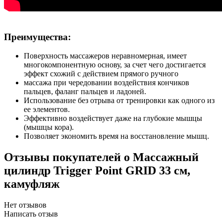
Преимущества:
Поверхность массажеров неравномерная, имеет
многокомпонентную основу, за счет чего достигается
эффект схожий с действием прямого ручного
массажа при чередовании воздействия кончиков
пальцев, фаланг пальцев и ладоней.
Использование без отрыва от тренировки как одного из
ее элементов.
Эффективно воздействует даже на глубокие мышцы
(мышцы кора).
Позволяет экономить время на восстановление мышц.
Отзывы покупателей
о Массажный
цилиндр Trigger Point GRID 33 см,
камуфляж
Нет отзывов
Написать отзыв