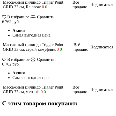
Массажный цилиндр Trigger Point
Всё
Подписаться
GRID 33 см, Rainbow
0
0
продано
В избранное
Сравнить
6 762 руб.
Акция
Самая выгодная цена
Массажный цилиндр Trigger Point
Всё
Подписаться
GRID 33 см, серый камуфляж
0
0
продано
В избранное
Сравнить
6 762 руб.
Акция
Самая выгодная цена
Массажный цилиндр Trigger Point
Всё
Подписаться
GRID 33 см, мятный
0
0
продано
С этим товаром покупают: