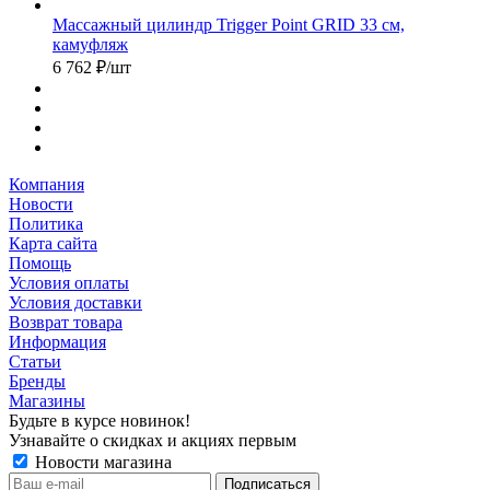
Массажный цилиндр Trigger Point GRID 33 см,
камуфляж
6 762
₽
/шт
Компания
Новости
Политика
Карта сайта
Помощь
Условия оплаты
Условия доставки
Возврат товара
Информация
Статьи
Бренды
Магазины
Будьте в курсе новинок!
Узнавайте о скидках и акциях первым
Новости магазина