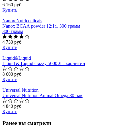
6 160 руб.
Купить
Nanox Nutriceuticals
Nanox BCAA powder 12:1:1 300 грамм
300 грамм
4 730 руб.
Купить
Liquid&Liquid
Liquid & Liquid сrazzy 5000 Л - карнитин
8 600 руб.
Купить
Universal Nutrition
Universal Nutrition Animal Omega 30 пак
4 840 руб.
Купить
Ранее вы смотрели