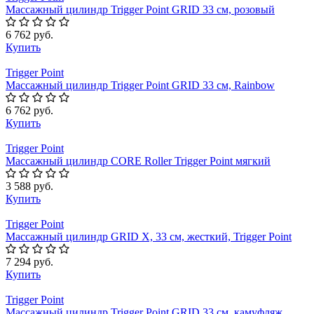
Массажный цилиндр Trigger Point GRID 33 см, розовый
6 762 руб.
Купить
Trigger Point
Массажный цилиндр Trigger Point GRID 33 см, Rainbow
6 762 руб.
Купить
Trigger Point
Массажный цилиндр CORE Roller Trigger Point мягкий
3 588 руб.
Купить
Trigger Point
Массажный цилиндр GRID X, 33 см, жесткий, Trigger Point
7 294 руб.
Купить
Trigger Point
Массажный цилиндр Trigger Point GRID 33 см, камуфляж