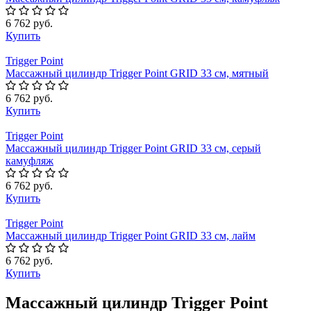
6 762 руб.
Купить
Trigger Point
Массажный цилиндр Trigger Point GRID 33 см, мятный
6 762 руб.
Купить
Trigger Point
Массажный цилиндр Trigger Point GRID 33 см, серый
камуфляж
6 762 руб.
Купить
Trigger Point
Массажный цилиндр Trigger Point GRID 33 см, лайм
6 762 руб.
Купить
Массажный цилиндр Trigger Point