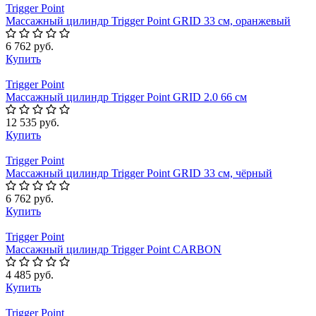
Trigger Point
Массажный цилиндр Trigger Point GRID 33 см, оранжевый
6 762 руб.
Купить
Trigger Point
Массажный цилиндр Trigger Point GRID 2.0 66 см
12 535 руб.
Купить
Trigger Point
Массажный цилиндр Trigger Point GRID 33 см, чёрный
6 762 руб.
Купить
Trigger Point
Массажный цилиндр Trigger Point CARBON
4 485 руб.
Купить
Trigger Point