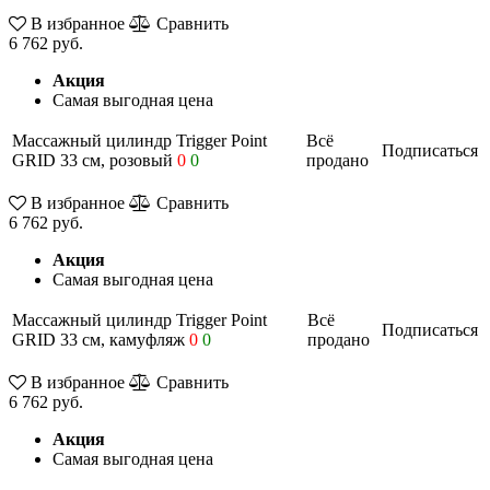
В избранное
Сравнить
6 762 руб.
Акция
Самая выгодная цена
Массажный цилиндр Trigger Point
Всё
Подписаться
GRID 33 см, розовый
0
0
продано
В избранное
Сравнить
6 762 руб.
Акция
Самая выгодная цена
Массажный цилиндр Trigger Point
Всё
Подписаться
GRID 33 см, камуфляж
0
0
продано
В избранное
Сравнить
6 762 руб.
Акция
Самая выгодная цена