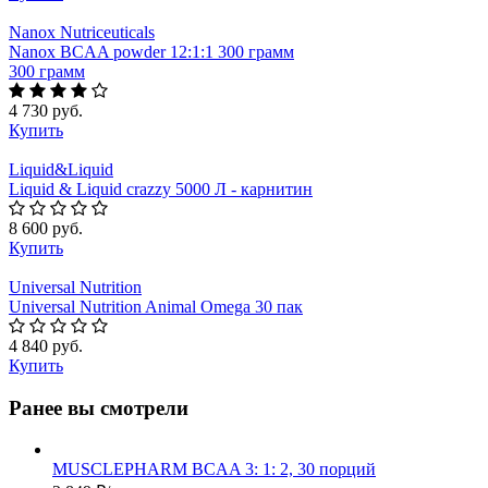
Nanox Nutriceuticals
Nanox BCAA powder 12:1:1 300 грамм
300 грамм
4 730 руб.
Купить
Liquid&Liquid
Liquid & Liquid сrazzy 5000 Л - карнитин
8 600 руб.
Купить
Universal Nutrition
Universal Nutrition Animal Omega 30 пак
4 840 руб.
Купить
Ранее вы смотрели
MUSCLEPHARM BCAA 3: 1: 2, 30 порций