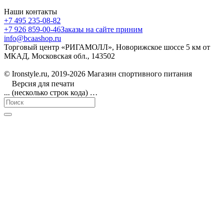
Наши контакты
+7 495 235-08-82
+7 926 859-00-46
Заказы на сайте приним
info@bcaashop.ru
Торговый центр «РИГАМОЛЛ», Новорижское шоссе 5 км от
МКАД, Московская обл., 143502
© Ironstyle.ru, 2019-2026 Магазин спортивного питания
Версия для печати
... (несколько строк кода) …