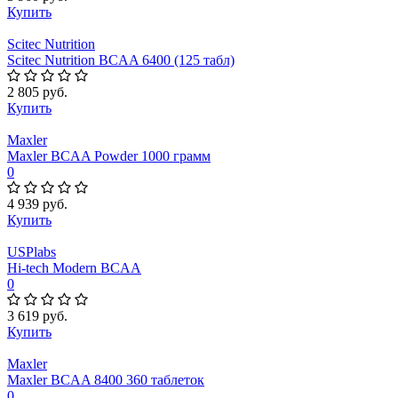
Купить
Scitec Nutrition
Scitec Nutrition BCAA 6400 (125 табл)
2 805 руб.
Купить
Maxler
Maxler BCAA Powder 1000 грамм
0
4 939 руб.
Купить
USPlabs
Hi-tech Modern BCAA
0
3 619 руб.
Купить
Maxler
Maxler BCAA 8400 360 таблеток
0