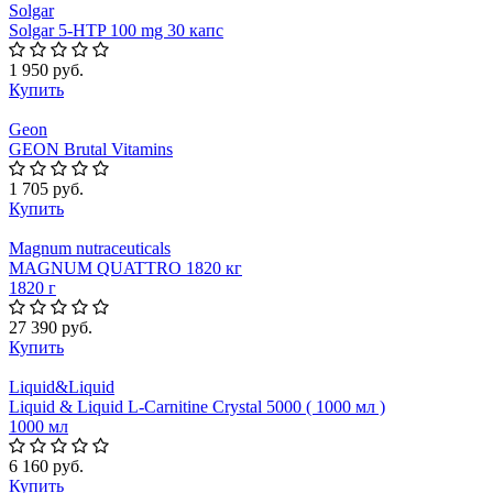
Solgar
Solgar 5-HTP 100 mg 30 капс
1 950 руб.
Купить
Geon
GEON Brutal Vitamins
1 705 руб.
Купить
Magnum nutraceuticals
MAGNUM QUATTRO 1820 кг
1820 г
27 390 руб.
Купить
Liquid&Liquid
Liquid & Liquid L-Carnitine Crystal 5000 ( 1000 мл )
1000 мл
6 160 руб.
Купить