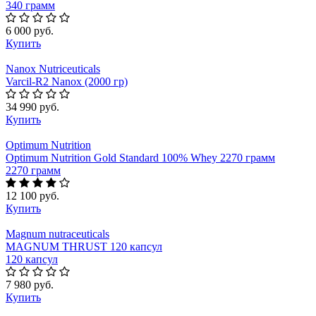
340 грамм
6 000 руб.
Купить
Nanox Nutriceuticals
Varcil-R2 Nanox (2000 гр)
34 990 руб.
Купить
Optimum Nutrition
Optimum Nutrition Gold Standard 100% Whey 2270 грамм
2270 грамм
12 100 руб.
Купить
Magnum nutraceuticals
MAGNUM THRUST 120 капсул
120 капсул
7 980 руб.
Купить