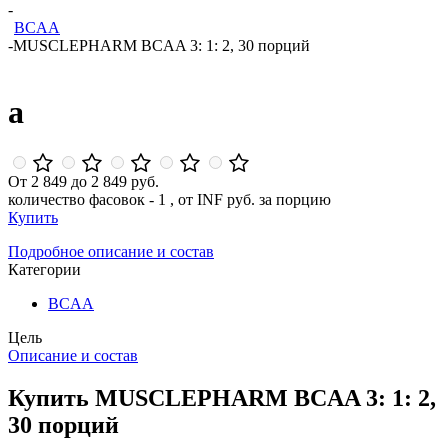
-
BCAA
-
MUSCLEPHARM BCAA 3: 1: 2, 30 порций
a
От 2 849 до 2 849 руб.
количество фасовок - 1 , от INF руб. за порцию
Купить
Подробное описание и состав
Категории
BCAA
Цель
Описание и состав
Купить MUSCLEPHARM BCAA 3: 1: 2,
30 порций