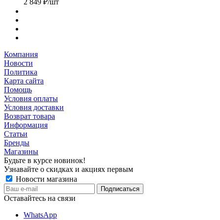
2 849
₽
/шт
Компания
Новости
Политика
Карта сайта
Помощь
Условия оплаты
Условия доставки
Возврат товара
Информация
Статьи
Бренды
Магазины
Будьте в курсе новинок!
Узнавайте о скидках и акциях первым
Новости магазина
Оставайтесь на связи
WhatsApp