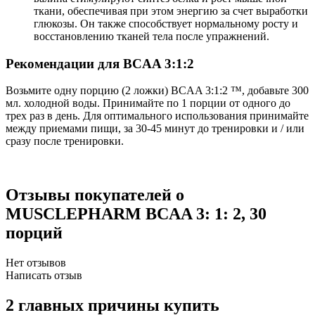
ткани, обеспечивая при этом энергию за счет выработки
глюкозы. Он также способствует нормальному росту и
восстановлению тканей тела после упражнений.
Рекомендации для BCAA 3:1:2
Возьмите одну порцию (2 ложки) BCAA 3:1:2 ™, добавьте 300
мл. холодной воды. Принимайте по 1 порции от одного до
трех раз в день. Для оптимального использования принимайте
между приемами пищи, за 30-45 минут до тренировки и / или
сразу после тренировки.
Отзывы покупателей
о
MUSCLEPHARM BCAA 3: 1: 2, 30
порций
Нет отзывов
Написать отзыв
2 главных причины купить