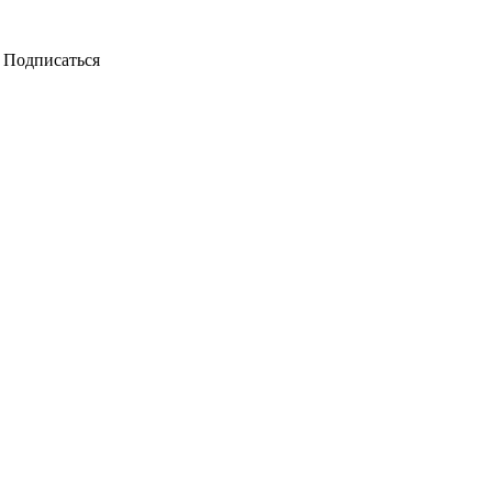
Подписаться