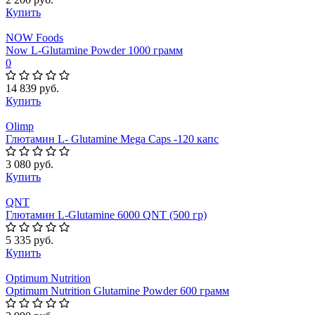
Купить
NOW Foods
Now L-Glutamine Powder 1000 грамм
0
14 839 руб.
Купить
Olimp
Глютамин L- Glutamine Mega Caps -120 капс
3 080 руб.
Купить
QNT
Глютамин L-Glutamine 6000 QNT (500 гр)
5 335 руб.
Купить
Optimum Nutrition
Optimum Nutrition Glutamine Powder 600 грамм