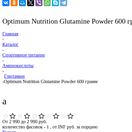
Optimum Nutrition Glutamine Powder 600 
Главная
-
Каталог
-
Спортивное питание
-
Аминокислоты
-
Глютамин
-
Optimum Nutrition Glutamine Powder 600 грамм
a
От 2 990 до 2 990 руб.
количество фасовок - 1 , от INF руб. за порцию