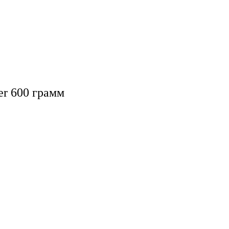
er 600 грамм